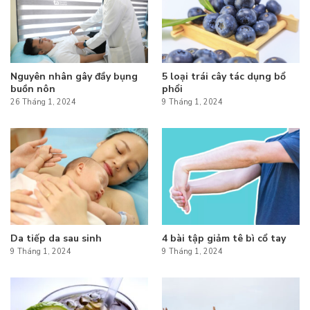
Nguyên nhân gây đầy bụng
5 loại trái cây tác dụng bổ
buồn nôn
phổi
26 Tháng 1, 2024
9 Tháng 1, 2024
Da tiếp da sau sinh
4 bài tập giảm tê bì cổ tay
9 Tháng 1, 2024
9 Tháng 1, 2024