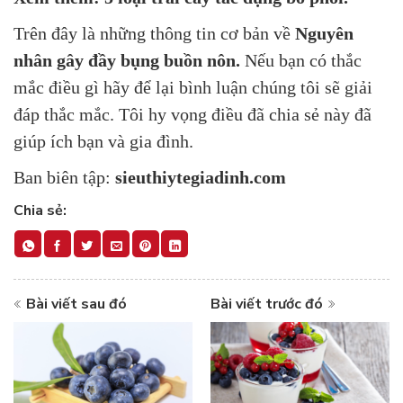
Trên
đây là những thông tin cơ bản về
Nguyên
nhân gây đầy bụng buồn nôn
.
Nếu bạn có thắc
mắc điều gì hãy để lại bình luận chúng tôi sẽ giải
đáp thắc mắc. Tôi hy vọng điều đã chia sẻ này đã
giúp ích bạn và gia đình.
Ban biên tập:
sieuthiytegiadinh.com
Chia sẻ:
Bài viết sau đó
Bài viết trước đó