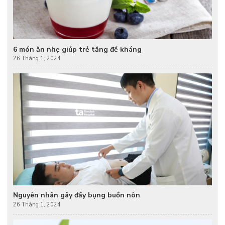
6 món ăn nhẹ giúp trẻ tăng đề kháng
26 Tháng 1, 2024
Nguyên nhân gây đầy bụng buồn nôn
26 Tháng 1, 2024