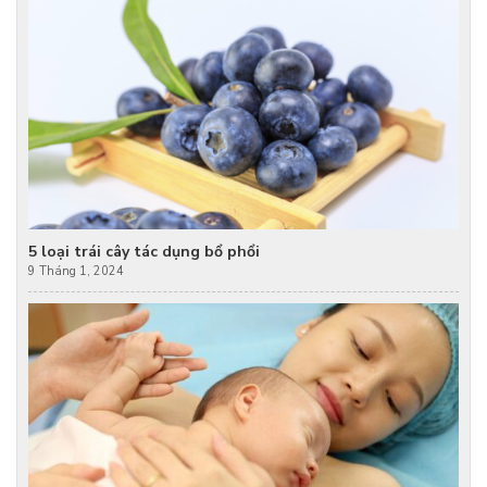
5 loại trái cây tác dụng bổ phổi
9 Tháng 1, 2024