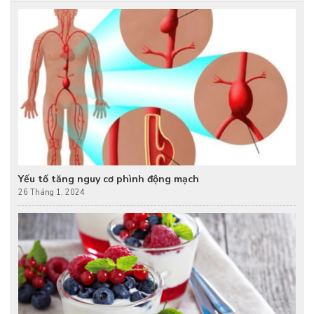
Yếu tố tăng nguy cơ phình động mạch
26 Tháng 1, 2024