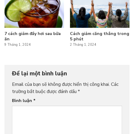
7 cách giảm đầy hơi sau bữa
Cách giảm căng thẳng trong
ăn
5 phút
9 Tháng 1, 2024
2 Tháng 1, 2024
Để lại một bình luận
Email của bạn sẽ không được hiển thị công khai.
Các
trường bắt buộc được đánh dấu
*
Bình luận
*