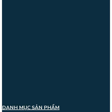
DANH MỤC SẢN PHẨM