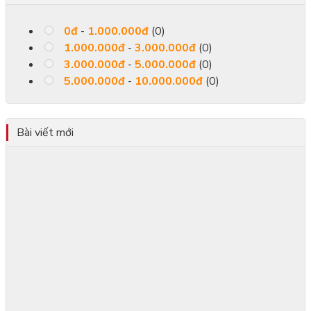
0
đ
-
1.000.000
đ
(0)
1.000.000
đ
-
3.000.000
đ
(0)
3.000.000
đ
-
5.000.000
đ
(0)
5.000.000
đ
-
10.000.000
đ
(0)
Bài viết mới