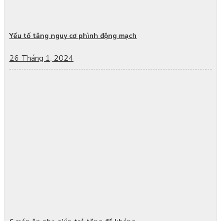
Yếu tố tăng nguy cơ phình động mạch
26 Tháng 1, 2024