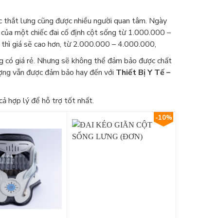
iếc thắt lưng cũng được nhiều người quan tâm. Ngày
 của một chiếc đai cố định cột sống từ 1.000.000 –
 thì giá sẽ cao hơn, từ 2.000.000 – 4.000.000,
 có giá rẻ. Nhưng sẽ không thể đảm bảo được chất
ượng vẫn được đảm bảo hay đến với
Thiết Bị Y Tế –
cả hợp lý để hỗ trợ tốt nhất.
-10%