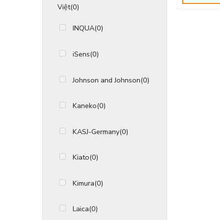
Việt
(0)
INQUA
(0)
iSens
(0)
Johnson and Johnson
(0)
Kaneko
(0)
KASJ-Germany
(0)
Kiato
(0)
Kimura
(0)
Laica
(0)