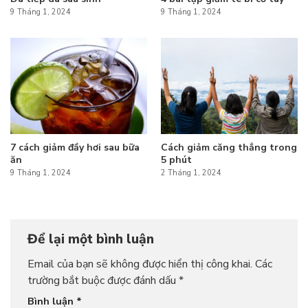
9 Tháng 1, 2024
9 Tháng 1, 2024
7 cách giảm đầy hơi sau bữa
Cách giảm căng thẳng trong
ăn
5 phút
9 Tháng 1, 2024
2 Tháng 1, 2024
Để lại một bình luận
Email của bạn sẽ không được hiển thị công khai.
Các
trường bắt buộc được đánh dấu
*
Bình luận
*