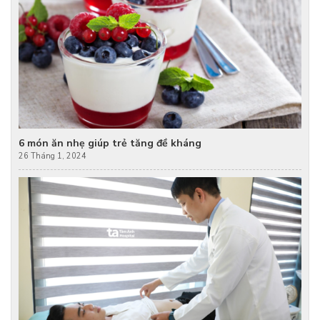
6 món ăn nhẹ giúp trẻ tăng đề kháng
26 Tháng 1, 2024