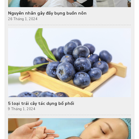
Nguyên nhân gây đầy bụng buồn nôn
26 Tháng 1, 2024
5 loại trái cây tác dụng bổ phổi
9 Tháng 1, 2024