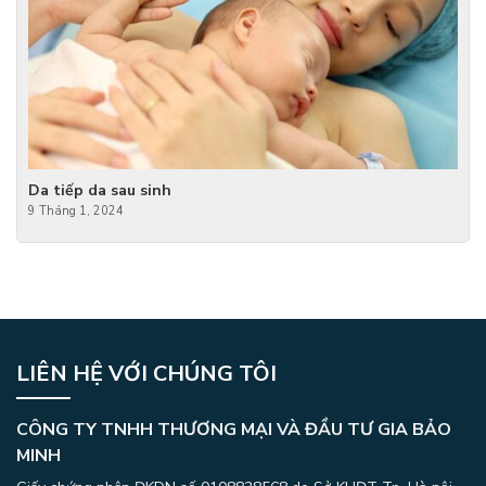
Da tiếp da sau sinh
9 Tháng 1, 2024
LIÊN HỆ VỚI CHÚNG TÔI
CÔNG TY TNHH THƯƠNG MẠI VÀ ĐẦU TƯ GIA BẢO
MINH