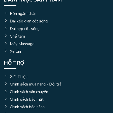
Bồn ngâm chân
Đai kéo giãn cột sống
Đai nẹp cột sống
Ghế tắm
Máy Massage
Xe lăn
HỖ TRỢ
Giới Thiệu
Chính sách mua hàng - Đổi trả
Chính sách vận chuyển
Chính sách bảo mật
Chính sách bảo hành