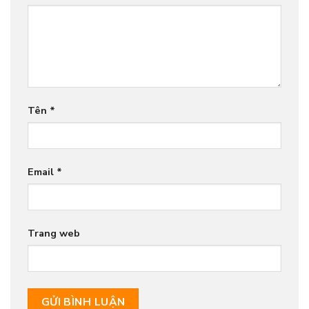
Tên
*
Email
*
Trang web