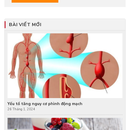
BÀI VIẾT MỚI
Yếu tố tăng nguy cơ phình động mạch
26 Tháng 1, 2024